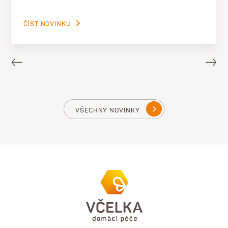
ČÍST NOVINKU
VŠECHNY NOVINKY