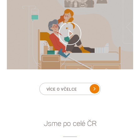
VÍCE O VČELCE
Jsme po celé ČR