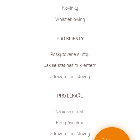
Novinky
Whistleblowing
PRO KLIENTY
Poskytované služby
Jak se stát našim klientem
Zdravotní pojišťovny
PRO LÉKAŘE
Nabídka služeb
Kde působíme
Zdravotní pojišťovny